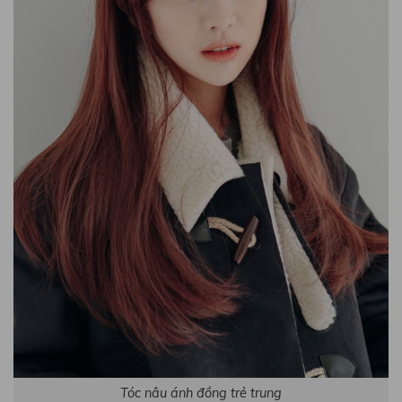
Tóc nâu ánh đồng trẻ trung