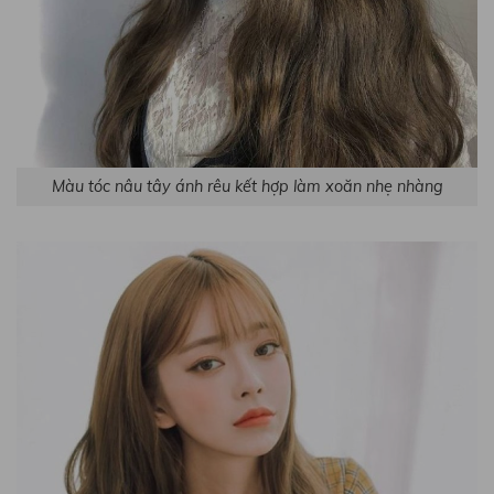
Màu tóc nâu tây ánh rêu kết hợp làm xoăn nhẹ nhàng