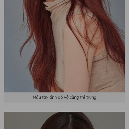
Nâu tây ánh đỏ vô cùng trẻ trung