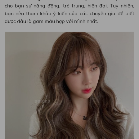
cho bạn sự năng động, trẻ trung, hiện đại. Tuy nhiên,
bạn nên tham khảo ý kiến của các chuyên gia để biết
được đâu là gam màu hợp với mình nhất.