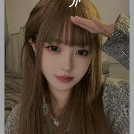
Xác nhận