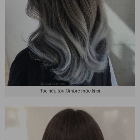
Tóc nâu tây Ombre màu khói