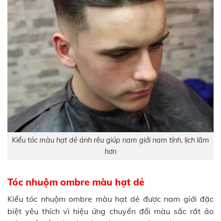
Kiểu tóc màu hạt dẻ ánh rêu giúp nam giới nam tính, lịch lãm
hơn
Tóc nhuộm ombre màu hạt dẻ
Kiểu tóc nhuộm ombre màu hạt dẻ được nam giới đặc
biệt yêu thích vì hiệu ứng chuyển đổi màu sắc rất ảo