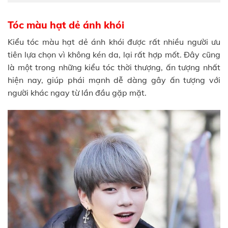
Tóc màu hạt dẻ ánh khói
Kiểu tóc màu hạt dẻ ánh khói được rất nhiều người ưu
tiên lựa chọn vì không kén da, lại rất hợp mốt. Đây cũng
là một trong những kiểu tóc thời thượng, ấn tượng nhất
hiện nay, giúp phái mạnh dễ dàng gây ấn tượng với
người khác ngay từ lần đầu gặp mặt.