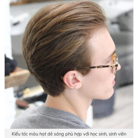
Kiểu tóc màu hạt dẻ sáng phù hợp với học sinh, sinh viên