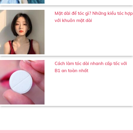
Mặt dài để tóc gì? Những kiểu tóc hợp
với khuôn mặt dài
Cách làm tóc dài nhanh cấp tốc với
B1 an toàn nhất