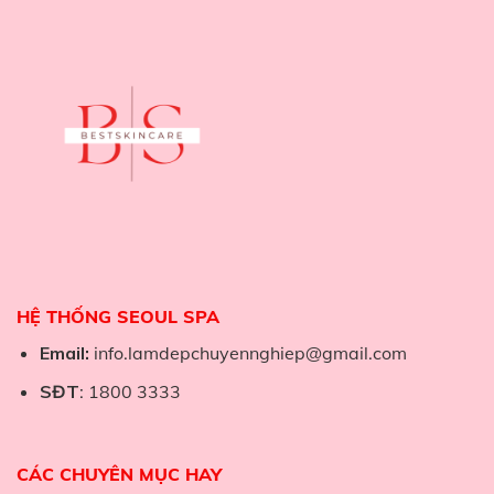
HỆ THỐNG SEOUL SPA
Email:
info.lamdepchuyennghiep@gmail.com
SĐT
: 1800 3333
CÁC CHUYÊN MỤC HAY