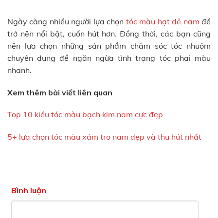
Ngày càng nhiều người lựa chọn
tóc màu hạt dẻ nam
để
trở nên nổi bật, cuốn hút hơn. Đồng thời, các bạn cũng
nên lựa chọn những sản phẩm chăm sóc tóc nhuộm
chuyên dụng để ngăn ngừa tình trạng tóc phai màu
nhanh.
Xem thêm bài viết liên quan
Top 10 kiểu tóc màu bạch kim nam cực đẹp
5+ lựa chọn tóc màu xám tro nam đẹp và thu hút nhất
Bình luận