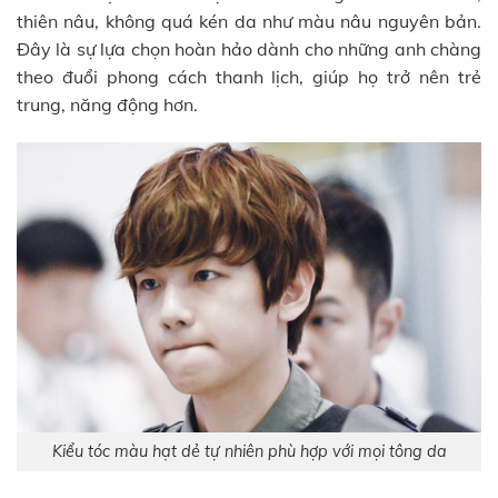
thiên nâu, không quá kén da như màu nâu nguyên bản.
Đây là sự lựa chọn hoàn hảo dành cho những anh chàng
theo đuổi phong cách thanh lịch, giúp họ trở nên trẻ
trung, năng động hơn.
Kiểu tóc màu hạt dẻ tự nhiên phù hợp với mọi tông da