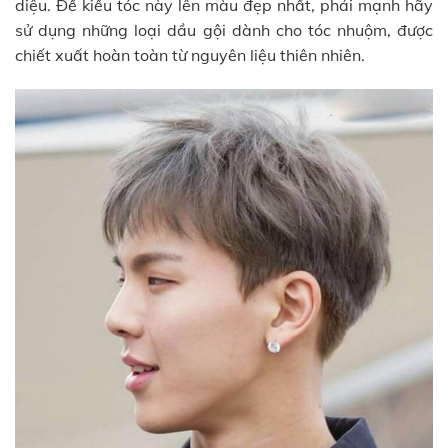
diệu. Để kiểu tóc này lên màu đẹp nhất, phái mạnh hãy
sử dụng những loại dầu gội dành cho tóc nhuộm, được
chiết xuất hoàn toàn từ nguyên liệu thiên nhiên.