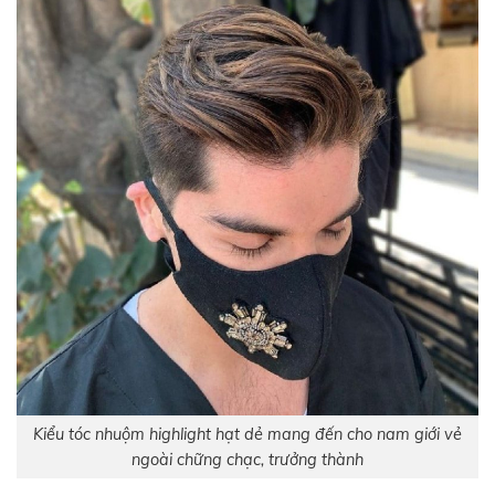
Kiểu tóc nhuộm highlight hạt dẻ mang đến cho nam giới vẻ
ngoài chững chạc, trưởng thành