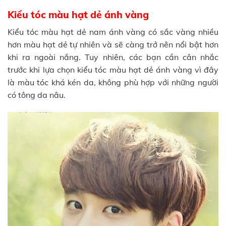
Kiểu tóc màu hạt dẻ ánh vàng
Kiểu tóc màu hạt dẻ nam ánh vàng có sắc vàng nhiều
hơn màu hạt dẻ tự nhiên và sẽ càng trở nên nổi bật hơn
khi ra ngoài nắng. Tuy nhiên, các bạn cần cân nhắc
trước khi lựa chọn kiểu tóc màu hạt dẻ ánh vàng vì đây
là màu tóc khá kén da, không phù hợp với những người
có tông da nâu.