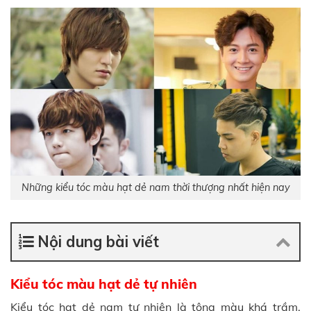
Những kiểu tóc màu hạt dẻ nam thời thượng nhất hiện nay
Nội dung bài viết
Kiểu tóc màu hạt dẻ tự nhiên
Kiểu tóc hạt dẻ nam tự nhiên là tông màu khá trầm,