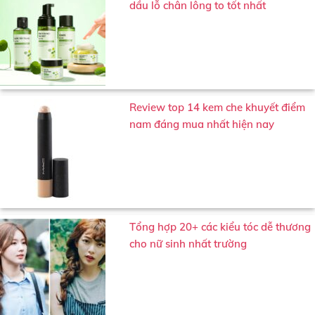
dầu lỗ chân lông to tốt nhất
Review top 14 kem che khuyết điểm
nam đáng mua nhất hiện nay
Tổng hợp 20+ các kiểu tóc dễ thương
cho nữ sinh nhất trường