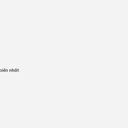
 biến nhất