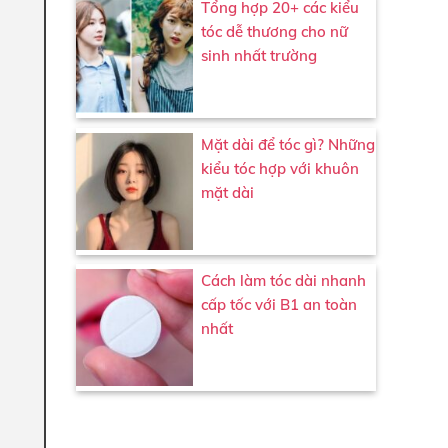
Tổng hợp 20+ các kiểu
tóc dễ thương cho nữ
sinh nhất trường
Mặt dài để tóc gì? Những
kiểu tóc hợp với khuôn
mặt dài
Cách làm tóc dài nhanh
cấp tốc với B1 an toàn
nhất