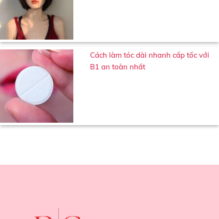
Cách làm tóc dài nhanh cấp tốc với
B1 an toàn nhất