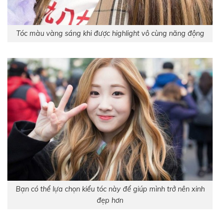
Tóc màu vàng sáng khi được highlight vô cùng năng động
Bạn có thể lựa chọn kiểu tóc này để giúp mình trở nên xinh
đẹp hơn