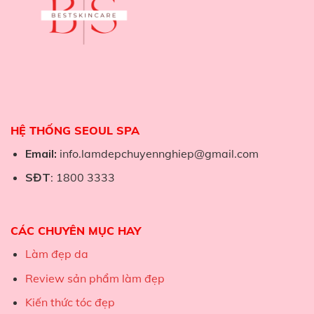
HỆ THỐNG SEOUL SPA
Email:
info.lamdepchuyennghiep@gmail.com
SĐT
: 1800 3333
CÁC CHUYÊN MỤC HAY
Làm đẹp da
Review sản phẩm làm đẹp
Kiến thức tóc đẹp