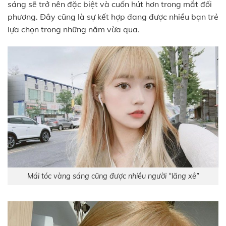
sáng sẽ trở nên đặc biệt và cuốn hút hơn trong mắt đối
phương. Đây cũng là sự kết hợp đang được nhiều bạn trẻ
lựa chọn trong những năm vừa qua.
Mái tóc vàng sáng cũng được nhiều người “lăng xê”