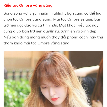
Kiểu tóc Ombre vàng sáng
Song song với việc nhuộm highlight bạn cũng có thể lựa
chọn tóc Ombre vàng sáng. Mái tóc Ombre sẽ giúp bạn
trở nên độc đáo và cá tính hơn. Mặt khác, kiểu tóc này
cũng giúp bạn trở nên quyến rũ, tự nhiên và xinh đẹp.
Nếu bạn đang mong muốn thay đổi phong cách, hãy thử
tham khảo mái tóc Ombre vàng sáng.