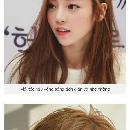
Mái tóc nâu vàng sáng đơn giản và nhẹ nhàng