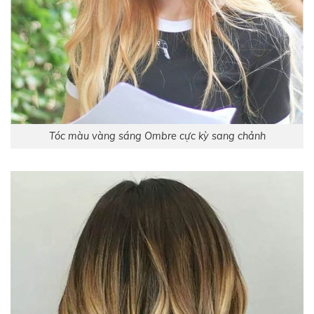
Tóc màu vàng sáng Ombre cực kỳ sang chảnh