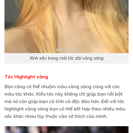
Xinh xắn trong mái tóc dài vàng sáng
Tóc Highlight vàng
Bạn cũng có thể nhuộm màu vàng sáng cùng với các
màu tóc khác. Kiểu tóc này không chỉ giúp bạn nổi bật
mà nó còn giúp bạn cá tính và độc đáo hơn. Đối với tóc
highlight vàng sáng bạn có thể kết hợp theo nhiều màu
sắc khác nhau tùy thuộc vào sở thích của mình.