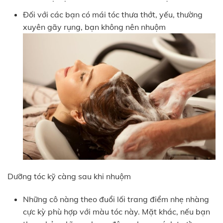
Đối với các bạn có mái tóc thưa thớt, yếu, thường
xuyên gãy rụng, bạn không nên nhuộm
Dưỡng tóc kỹ càng sau khi nhuộm
Những cô nàng theo đuổi lối trang điểm nhẹ nhàng
cực kỳ phù hợp với màu tóc này. Mặt khác, nếu bạn