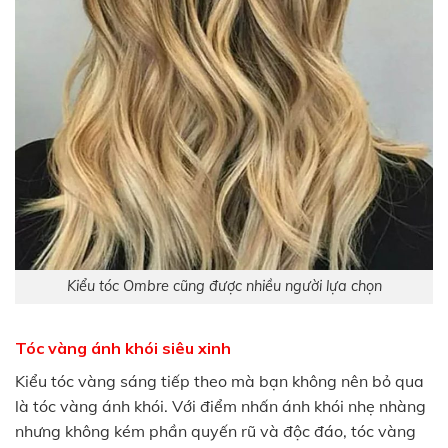
Kiểu tóc Ombre cũng được nhiều người lựa chọn
Tóc vàng ánh khói siêu xinh
Kiểu tóc vàng sáng tiếp theo mà bạn không nên bỏ qua
là tóc vàng ánh khói. Với điểm nhấn ánh khói nhẹ nhàng
nhưng không kém phần quyến rũ và độc đáo, tóc vàng