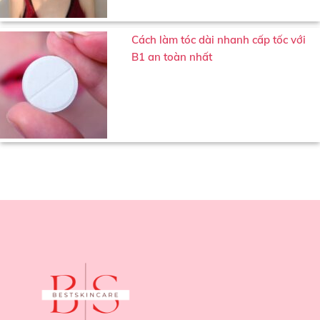
Cách làm tóc dài nhanh cấp tốc với
B1 an toàn nhất