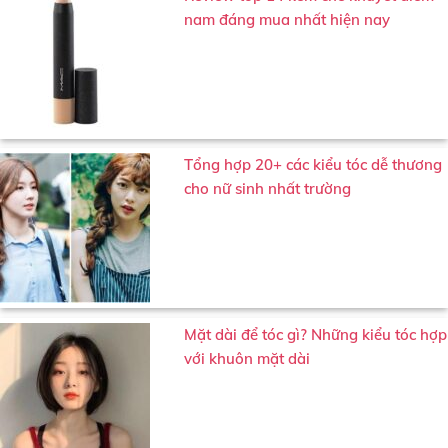
nam đáng mua nhất hiện nay
Tổng hợp 20+ các kiểu tóc dễ thương
cho nữ sinh nhất trường
Mặt dài để tóc gì? Những kiểu tóc hợp
với khuôn mặt dài