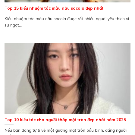
Top 15 kiểu nhuộm tóc màu nâu socola đẹp nhất
Kiểu nhuộm tóc màu nâu socola được rất nhiều người yêu thích vì
sự ngọt...
Top 10 kiểu tóc cho người thấp mặt tròn đẹp nhất năm 2025
Nếu bạn đang tự ti về một gương mặt tròn bầu bĩnh, dáng người