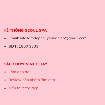
HỆ THỐNG SEOUL SPA
Email:
info.lamdepchuyennghiep@gmail.com
SĐT
: 1800 3333
CÁC CHUYÊN MỤC HAY
Làm đẹp da
Review sản phẩm làm đẹp
Kiến thức tóc đẹp