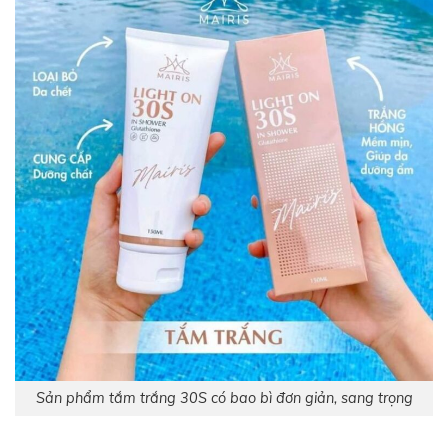
Sản phẩm tắm trắng 30S có bao bì đơn giản, sang trọng