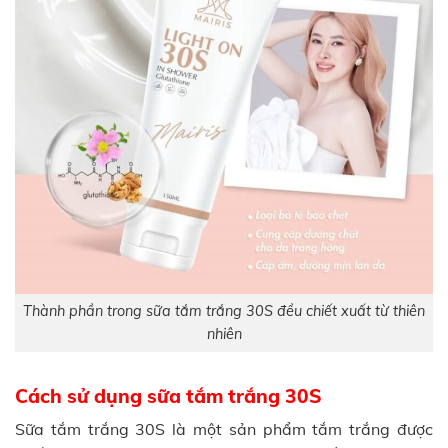
Thành phần trong sữa tắm trắng 30S đều chiết xuất từ thiên
nhiên
Cách sử dụng sữa tắm trắng 30S
Sữa tắm trắng 30S là một sản phẩm tắm trắng được