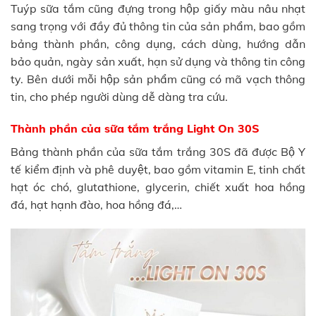
Tuýp sữa tắm cũng đựng trong hộp giấy màu nâu nhạt
sang trọng với đầy đủ thông tin của sản phẩm, bao gồm
bảng thành phần, công dụng, cách dùng, hướng dẫn
bảo quản, ngày sản xuất, hạn sử dụng và thông tin công
ty. Bên dưới mỗi hộp sản phẩm cũng có mã vạch thông
tin, cho phép người dùng dễ dàng tra cứu.
Thành phần của sữa tắm trắng Light On 30S
Bảng thành phần của sữa tắm trắng 30S đã được Bộ Y
tế kiểm định và phê duyệt, bao gồm vitamin E, tinh chất
hạt óc chó, glutathione, glycerin, chiết xuất hoa hồng
đá, hạt hạnh đào, hoa hồng đá,…