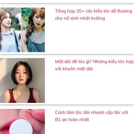
Tổng hợp 20+ các kiểu tóc dễ thương
cho nữ sinh nhất trường
Mặt dài để tóc gì? Những kiểu tóc hợp
với khuôn mặt dài
Cách làm tóc dài nhanh cấp tốc với
B1 an toàn nhất