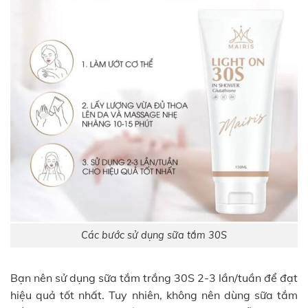
Các bước sử dụng sữa tắm 30S
Bạn nên sử dụng sữa tắm trắng 30S 2-3 lần/tuần để đạt
hiệu quả tốt nhất. Tuy nhiên, không nên dùng sữa tắm