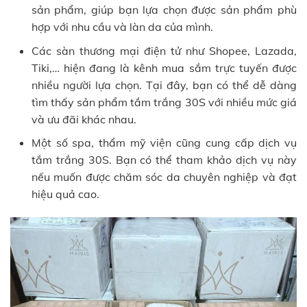
sản phẩm, giúp bạn lựa chọn được sản phẩm phù
hợp với nhu cầu và làn da của mình.
Các sàn thương mại điện tử như Shopee, Lazada,
Tiki,… hiện đang là kênh mua sắm trực tuyến được
nhiều người lựa chọn. Tại đây, bạn có thể dễ dàng
tìm thấy sản phẩm tắm trắng 30S với nhiều mức giá
và ưu đãi khác nhau.
Một số spa, thẩm mỹ viện cũng cung cấp dịch vụ
tắm trắng 30S. Bạn có thể tham khảo dịch vụ này
nếu muốn được chăm sóc da chuyên nghiệp và đạt
hiệu quả cao.