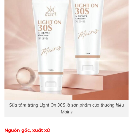
Sữa tắm trắng Light On 30S là sản phẩm của thương hiệu
Mairis
Nguồn gốc, xuất xứ