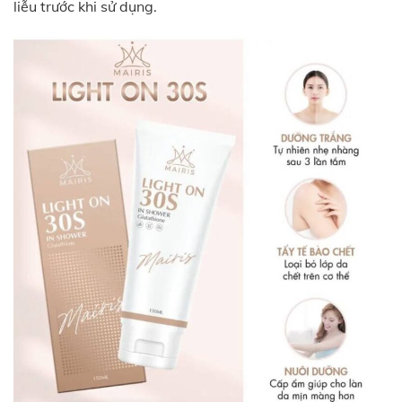
liễu trước khi sử dụng.