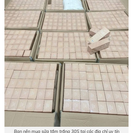
Bạn nên mua sửa tắm trắng 30S tại các địa chỉ uy tín