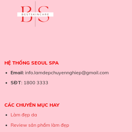
HỆ THỐNG SEOUL SPA
Email:
info.lamdepchuyennghiep@gmail.com
SĐT
: 1800 3333
CÁC CHUYÊN MỤC HAY
Làm đẹp da
Review sản phẩm làm đẹp