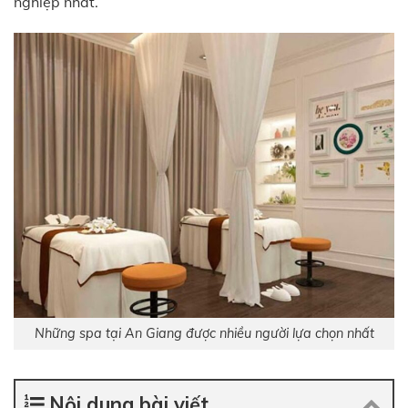
nghiệp nhất.
Những spa tại An Giang được nhiều người lựa chọn nhất
Nội dung bài viết