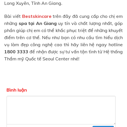
Long Xuyên, Tỉnh An Giang.
Bài viết
Bestskincare
trên đây đã cung cấp cho chị em
những
spa tại An Giang
uy tín và chất lượng nhất, góp
phần giúp chị em có thể khắc phục triệt để những khuyết
điểm trên cơ thể. Nếu như bạn có nhu cầu tìm hiểu dịch
vụ làm đẹp công nghệ cao thì hãy liên hệ ngay hotline
1800 3333
để nhận được sự tư vấn tận tình từ Hệ thống
Thẩm mỹ Quốc tế Seoul Center nhé!
Bình luận