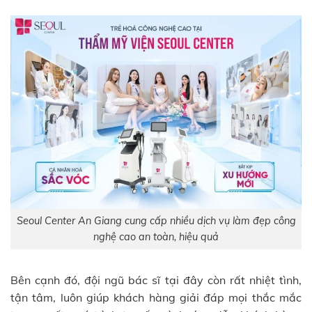
Seoul Center An Giang cung cấp nhiều dịch vụ làm đẹp công
nghệ cao an toàn, hiệu quả
Bên cạnh đó, đội ngũ bác sĩ tại đây còn rất nhiệt tình,
tận tâm, luôn giúp khách hàng giải đáp mọi thắc mắc