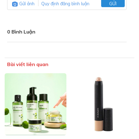
Gửi ảnh
Quy định đăng bình luận
GỬI
0 Bình Luận
Bài viết liên quan