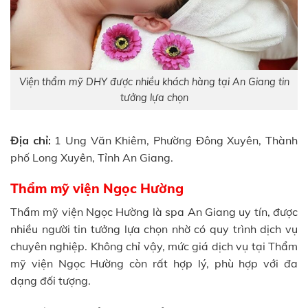
Viện thẩm mỹ DHY được nhiều khách hàng tại An Giang tin
tưởng lựa chọn
Địa chỉ:
1 Ung Văn Khiêm, Phường Đông Xuyên, Thành
phố Long Xuyên, Tỉnh An Giang.
Thẩm mỹ viện Ngọc Hường
Thẩm mỹ viện Ngọc Hường là spa An Giang uy tín, được
nhiều người tin tưởng lựa chọn nhờ có quy trình dịch vụ
chuyên nghiệp. Không chỉ vậy, mức giá dịch vụ tại Thẩm
mỹ viện Ngọc Hường còn rất hợp lý, phù hợp với đa
dạng đối tượng.