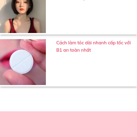
Cách làm tóc dài nhanh cấp tốc với
B1 an toàn nhất