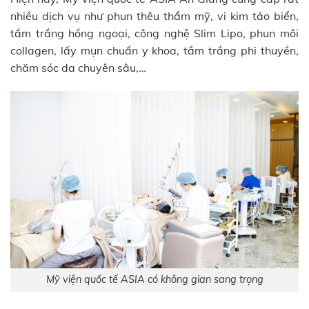
nhiều dịch vụ như phun thêu thẩm mỹ, vi kim tảo biển,
tắm trắng hồng ngoại, công nghệ Slim Lipo, phun môi
collagen, lấy mụn chuẩn y khoa, tắm trắng phi thuyền,
chăm sóc da chuyên sâu,…
Mỹ viện quốc tế ASIA có không gian sang trọng