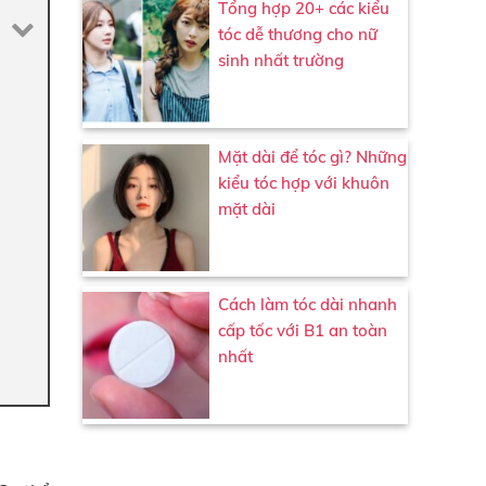
Tổng hợp 20+ các kiểu
tóc dễ thương cho nữ
sinh nhất trường
Mặt dài để tóc gì? Những
kiểu tóc hợp với khuôn
mặt dài
Cách làm tóc dài nhanh
cấp tốc với B1 an toàn
nhất