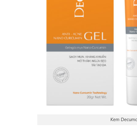
Kem Decumar