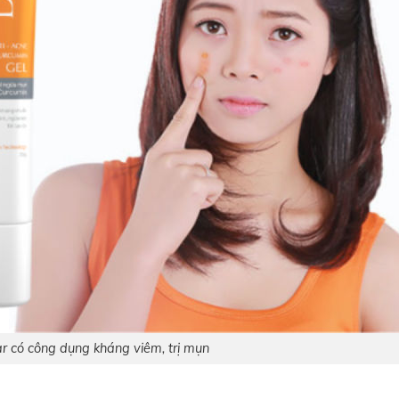
 có công dụng kháng viêm, trị mụn