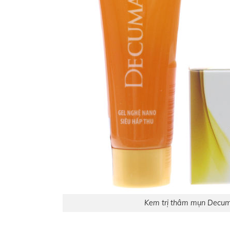
Kem trị thâm mụn Decum