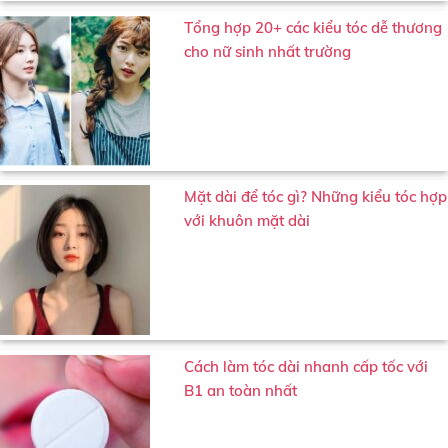
Tổng hợp 20+ các kiểu tóc dễ thương
cho nữ sinh nhất trường
Mặt dài để tóc gì? Những kiểu tóc hợp
với khuôn mặt dài
Cách làm tóc dài nhanh cấp tốc với
B1 an toàn nhất