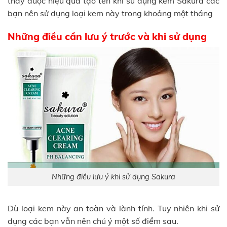
thấy được hiệu quả tạo tên khi sử dụng kem Sakura các
bạn nên sử dụng loại kem này trong khoảng một tháng
Những điều cần lưu ý trước và khi sử dụng
Những điều lưu ý khi sử dụng Sakura
Dù loại kem này an toàn và lành tính. Tuy nhiên khi sử
dụng các bạn vẫn nên chú ý một số điểm sau.