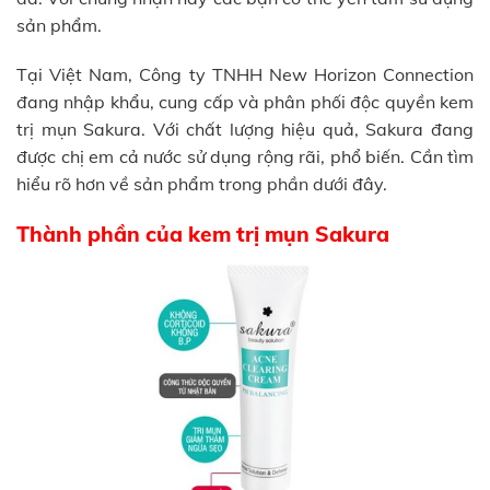
sản phẩm.
Tại Việt Nam, Công ty TNHH New Horizon Connection
đang nhập khẩu, cung cấp và phân phối độc quyền kem
trị mụn Sakura. Với chất lượng hiệu quả, Sakura đang
được chị em cả nước sử dụng rộng rãi, phổ biến. Cần tìm
hiểu rõ hơn về sản phẩm trong phần dưới đây.
Thành phần của kem trị mụn Sakura