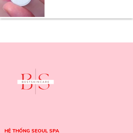
HỆ THỐNG SEOUL SPA