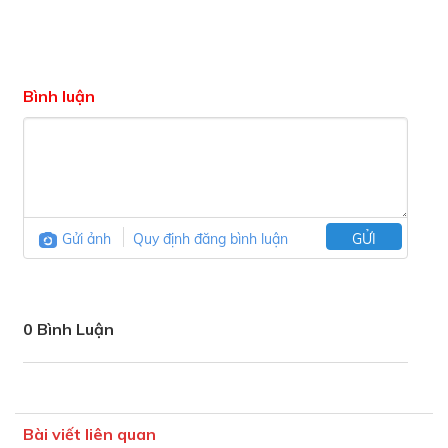
Bình luận
Gửi ảnh
Quy định đăng bình luận
GỬI
0 Bình Luận
Bài viết liên quan