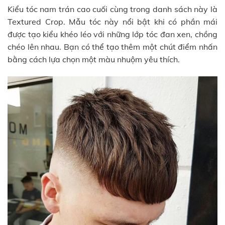
Kiểu tóc nam trán cao cuối cùng trong danh sách này là
Textured Crop. Mẫu tóc này nổi bật khi có phần mái
được tạo kiểu khéo léo với những lớp tóc đan xen, chồng
chéo lên nhau. Bạn có thể tạo thêm một chút điểm nhấn
bằng cách lựa chọn một màu nhuộm yêu thích.