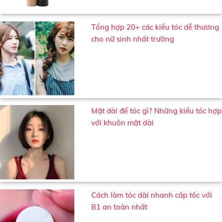
Tổng hợp 20+ các kiểu tóc dễ thương
cho nữ sinh nhất trường
Mặt dài để tóc gì? Những kiểu tóc hợp
với khuôn mặt dài
Cách làm tóc dài nhanh cấp tốc với
B1 an toàn nhất