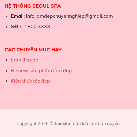
HỆ THỐNG SEOUL SPA
Email:
info.lamdepchuyennghiep@gmail.com
SĐT
: 1800 3333
CÁC CHUYÊN MỤC HAY
Làm đẹp da
Review sản phẩm làm đẹp
Kiến thức tóc đẹp
Copyright 2026 ©
Laaskin
bảo lưu mọi bản quyền.