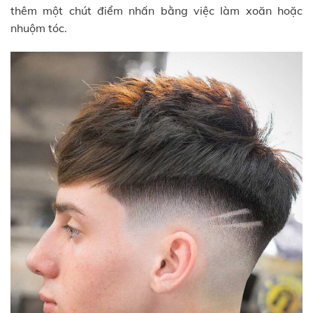
thêm một chút điểm nhấn bằng việc làm xoăn hoặc
nhuộm tóc.