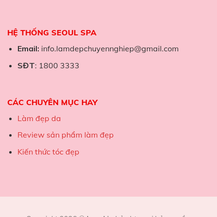
HỆ THỐNG SEOUL SPA
Email:
info.lamdepchuyennghiep@gmail.com
SĐT
: 1800 3333
CÁC CHUYÊN MỤC HAY
Làm đẹp da
Review sản phẩm làm đẹp
Kiến thức tóc đẹp