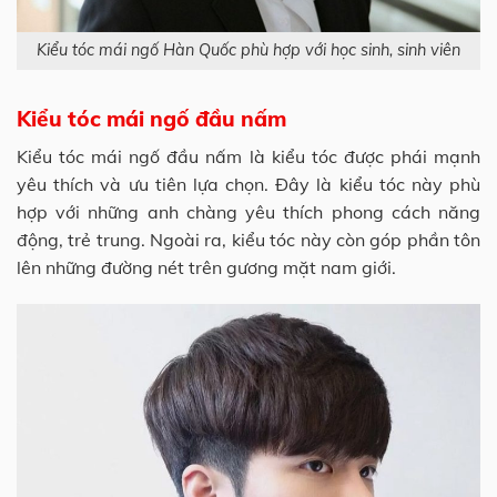
Kiểu tóc mái ngố Hàn Quốc phù hợp với học sinh, sinh viên
Kiểu tóc mái ngố đầu nấm
Kiểu tóc mái ngố đầu nấm là kiểu tóc được phái mạnh
yêu thích và ưu tiên lựa chọn. Đây là kiểu tóc này phù
hợp với những anh chàng yêu thích phong cách năng
động, trẻ trung. Ngoài ra, kiểu tóc này còn góp phần tôn
lên những đường nét trên gương mặt nam giới.