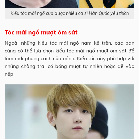
Kiểu tóc mái ngố cúp được nhiều ca sĩ Hàn Quốc yêu thích
Tóc mái ngố mượt ôm sát
Ngoài những kiểu tóc mái ngố nam kể trên, các bạn
cũng có thể lựa chọn kiểu tóc mái ngố mượt ôm sát để
làm mới phong cách của mình. Kiểu tóc này phù hợp với
những chàng trai có bóng mượt tự nhiên hoặc dễ vào
nếp.