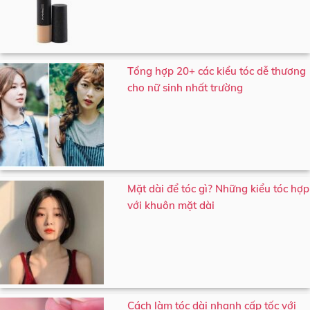
Tổng hợp 20+ các kiểu tóc dễ thương
cho nữ sinh nhất trường
Mặt dài để tóc gì? Những kiểu tóc hợp
với khuôn mặt dài
Cách làm tóc dài nhanh cấp tốc với