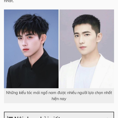
nhất.
Những kiểu tóc mái ngố nam được nhiều người lựa chọn nhất
hiện nay