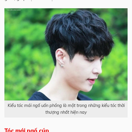
Kiểu tóc mái ngố uốn phồng là một trong những kiểu tóc thời
thượng nhất hiện nay
Tóc mái ngố cúp