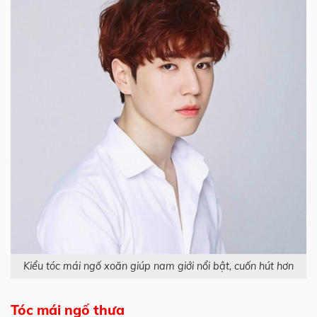
Kiểu tóc mái ngố xoăn giúp nam giới nổi bật, cuốn hút hơn
Tóc mái ngố thưa