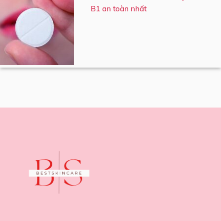
B1 an toàn nhất