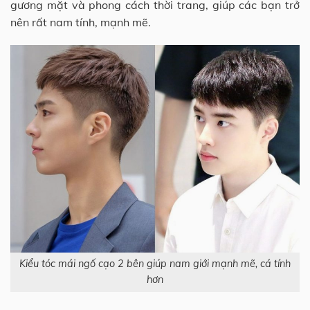
gương mặt và phong cách thời trang, giúp các bạn trở
nên rất nam tính, mạnh mẽ.
Kiểu tóc mái ngố cạo 2 bên giúp nam giới mạnh mẽ, cá tính
hơn