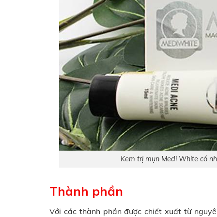
Kem trị mụn Medi White có nh
Thành phần
Với các thành phần được chiết xuất từ nguyê