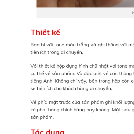
Thiết kế
Bao bì với tone màu trắng và ghi thông với m
tiện ích trong di chuyển.
Với thiết kế hộp đựng hình chữ nhật với tone 
cụ thể về sản phẩm. Và đặc biệt về các thông t
tiếng Anh. Không chỉ vậy, bên trong hộp còn c
sẽ tiện ích cho khách hàng di chuyển.
Về phía mặt trước của sản phẩm ghi khối lượn
có phải hàng chính hãng hay không. Mặt sau g
sản phẩm.
Tác dụng