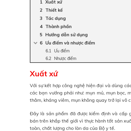
Xuất xứ
Thiết kế
Tác dụng
Thành phần
Hướng dẫn sử dụng
Ưu điểm và nhược điểm
Ưu điểm
Nhược điểm
Xuất xứ
Với sự kết hợp công nghệ hiện đại và dùng cá
các bạn vướng phải như: mụn mủ, mụn bọc, m
thâm, kháng viêm, mụn không quay trở lại vô c
Đây là sản phẩm đã được kiểm định và cấp g
bán trên khắp thế giới vì thực hành tốt sản 
toàn, chất lượng cho làn da của Bộ y tế.