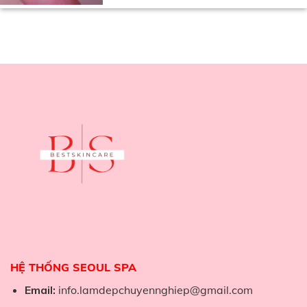
HỆ THỐNG SEOUL SPA
Email:
info.lamdepchuyennghiep@gmail.com