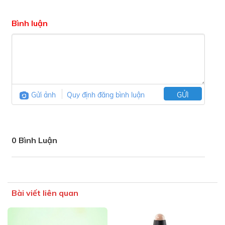
Bình luận
Gửi ảnh
Quy định đăng bình luận
GỬI
0 Bình Luận
Bài viết liên quan