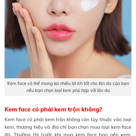
Kem face có thể mang lại nhiều lợi ích tốt cho làn da của bạn
nếu bạn chọn loại kem phù hợp với làn da
Kem face có phải kem trộn không?
Kem face có phải kem trộn không còn tùy thuộc vào loại
kem, thương hiệu và địa chỉ bạn chọn mua loại kem face
đó. Thường thì trước khi mua kem face bạn nên xem,