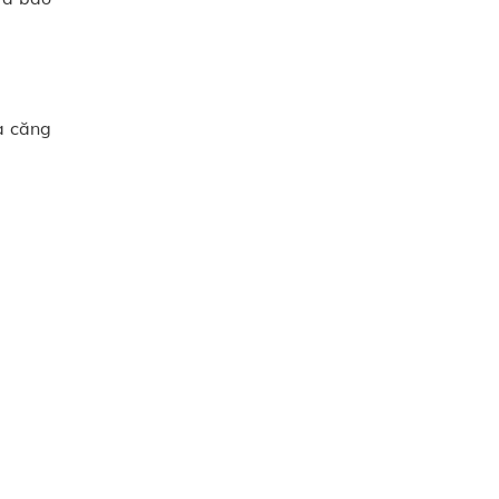
a căng