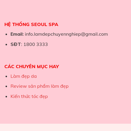
HỆ THỐNG SEOUL SPA
Email:
info.lamdepchuyennghiep@gmail.com
SĐT
: 1800 3333
CÁC CHUYÊN MỤC HAY
Làm đẹp da
Review sản phẩm làm đẹp
Kiến thức tóc đẹp