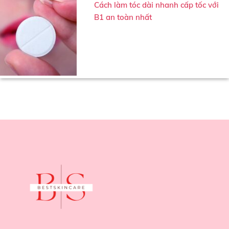
Cách làm tóc dài nhanh cấp tốc với
B1 an toàn nhất