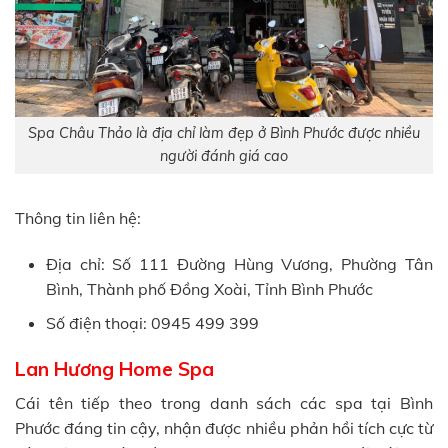
Spa Châu Thảo là địa chỉ làm đẹp ở Bình Phước được nhiều
người đánh giá cao
Thông tin liên hệ:
Địa chỉ: Số 111 Đường Hùng Vương, Phường Tân
Bình, Thành phố Đồng Xoài, Tỉnh Bình Phước
Số điện thoại: 0945 499 399
Lan Hương Home Spa
Cái tên tiếp theo trong danh sách các spa tại Bình
Phước đáng tin cậy, nhận được nhiều phản hồi tích cực từ