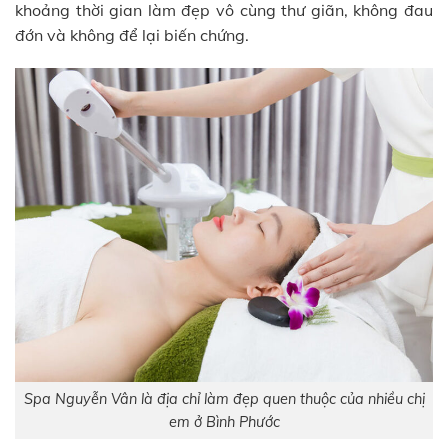
khoảng thời gian làm đẹp vô cùng thư giãn, không đau
đớn và không để lại biến chứng.
Spa Nguyễn Vân là địa chỉ làm đẹp quen thuộc của nhiều chị
em ở Bình Phước