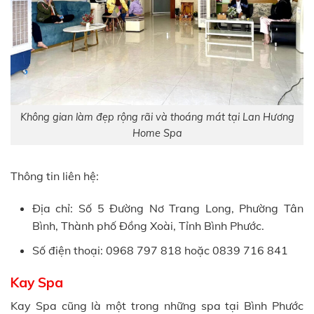
Không gian làm đẹp rộng rãi và thoáng mát tại Lan Hương
Home Spa
Thông tin liên hệ:
Địa chỉ: Số 5 Đường Nơ Trang Long, Phường Tân
Bình, Thành phố Đồng Xoài, Tỉnh Bình Phước.
Số điện thoại: 0968 797 818 hoặc 0839 716 841
Kay Spa
Kay Spa cũng là một trong những spa tại Bình Phước