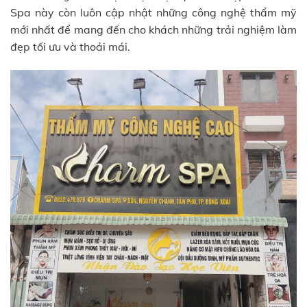
Spa này còn luôn cập nhật những công nghệ thẩm mỹ
mới nhất để mang đến cho khách những trải nghiệm làm
đẹp tối ưu và thoải mái.