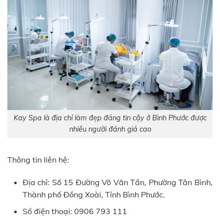
Kay Spa là địa chỉ làm đẹp đáng tin cậy ở Bình Phước được
nhiều người đánh giá cao
Thông tin liên hệ:
Địa chỉ: Số 15 Đường Võ Văn Tần, Phường Tân Bình,
Thành phố Đồng Xoài, Tỉnh Bình Phước.
Số điện thoại: 0906 793 111