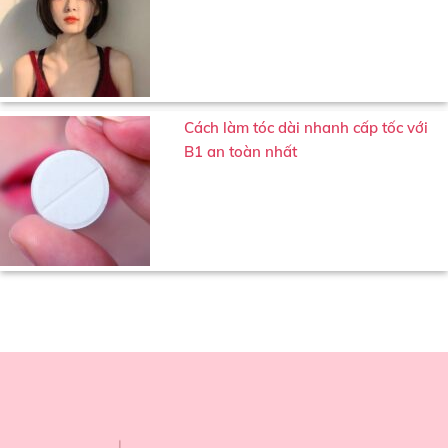
Cách làm tóc dài nhanh cấp tốc với
B1 an toàn nhất