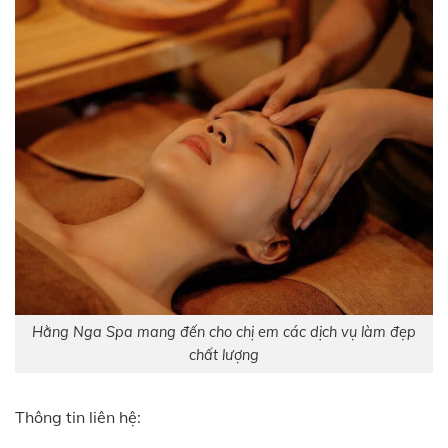
Hằng Nga Spa mang đến cho chị em các dịch vụ làm đẹp
chất lượng
Thông tin liên hệ: