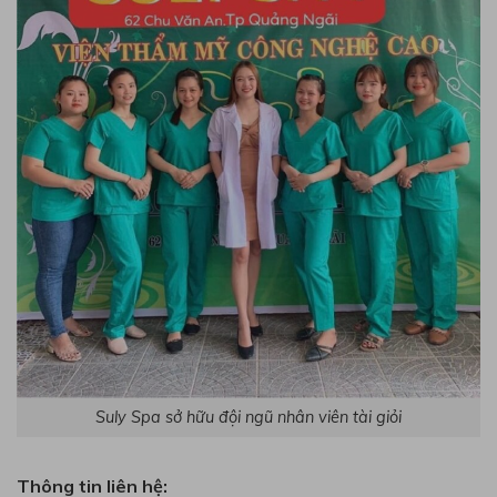
Suly Spa sở hữu đội ngũ nhân viên tài giỏi
Thông tin liên hệ: