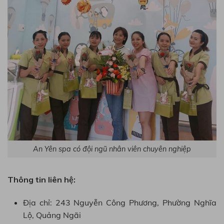
An Yên spa có đội ngũ nhân viên chuyên nghiệp
Thông tin liên hệ:
Địa chỉ: 243 Nguyễn Công Phương, Phường Nghĩa
Lộ, Quảng Ngãi