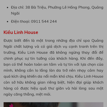
Địa chỉ: 38 Bà Triệu, Phường Lê Hồng Phong, Quảng
Ngãi
Điện thoại: 0911 544 244
Kiều Linh House
Được biết đến là một trong những địa chỉ spa Quảng
Ngãi chất lượng và có giá dịch vụ cạnh tranh trên thị
trường, Kiều Linh House đã không ngừng thay đổi để
chinh phục sự tin tưởng của khách hàng. Khi đến đây,
bạn có thể hoàn toàn an tâm và tự tin với lựa chọn của
mình, không cần lo lắng làn da trở nên nhạy cảm hay
quá kích ứng khiến da nổi mẩn khó chịu. Kiều Linh House
còn sở hữu không gian riêng biệt, hiện đại giúp khách
hàng có được hiệu quả thư giãn và hài lòng sau một
ngày căng thẳng, mệt mỏi.