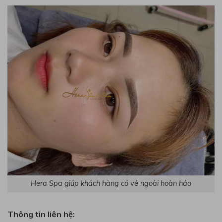
Hera Spa giúp khách hàng có vẻ ngoài hoàn hảo
Thông tin liên hệ: