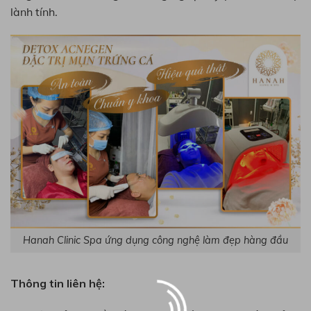
lành tính.
×
Hanah Clinic Spa ứng dụng công nghệ làm đẹp hàng đầu
Thông tin liên hệ: