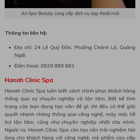
An Spa Beauty cung cấp dịch vụ sap thoải mái
Thông tin liên hệ:
Địa chỉ: 24 Lê Quý Đôn, Phường Chánh Lộ, Quảng
Ngãi
Điện thoại: 0829 889 883
Hanah Clinic Spa
Hanah Clinic Spa luôn biết cách chinh phục khách hàng
thông qua sự chuyên nghiệp và tận tâm. Bất kể tình
trạng của bạn đang học vấn đề gì, thì đều có thể giải
quyết nhanh chóng thông qua công nghệ, máy móc hỗ
trợ tận tâm, cũng như chuyên nghiệp nhất cho mình.
Ngoài ra, Hanah Clinic Spa còn tạo nên trải nghiệm hài
lòng cho khách hàng với công nghệ, mỹ phẩm cao cấp