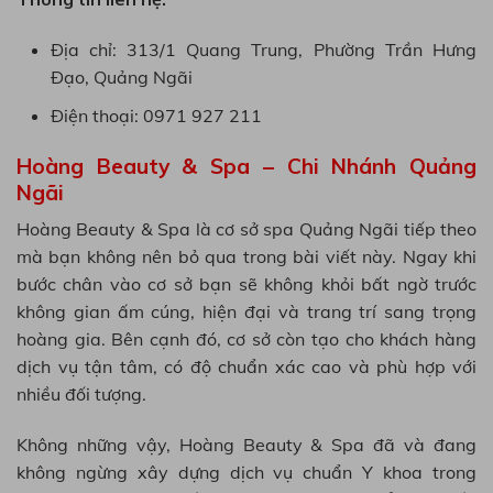
Địa chỉ: 313/1 Quang Trung, Phường Trần Hưng
Đạo, Quảng Ngãi
Điện thoại: 0971 927 211
Hoàng Beauty & Spa – Chi Nhánh Quảng
Ngãi
Hoàng Beauty & Spa là cơ sở spa Quảng Ngãi tiếp theo
mà bạn không nên bỏ qua trong bài viết này. Ngay khi
bước chân vào cơ sở bạn sẽ không khỏi bất ngờ trước
không gian ấm cúng, hiện đại và trang trí sang trọng
hoàng gia. Bên cạnh đó, cơ sở còn tạo cho khách hàng
dịch vụ tận tâm, có độ chuẩn xác cao và phù hợp với
nhiều đối tượng.
Không những vậy, Hoàng Beauty & Spa đã và đang
không ngừng xây dựng dịch vụ chuẩn Y khoa trong