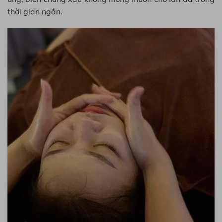
thời gian ngắn.