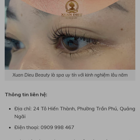
Xuan Dieu Beauty là spa uy tín với kinh nghiệm lâu năm
Thông tin liên hệ:
Địa chỉ: 24 Tô Hiến Thành, Phường Trần Phú, Quảng
Ngãi
Điện thoại: 0909 998 467