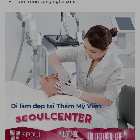
Tắm trắng công nghệ cao.