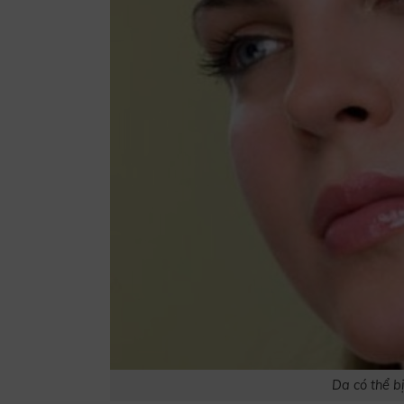
Da có thể b