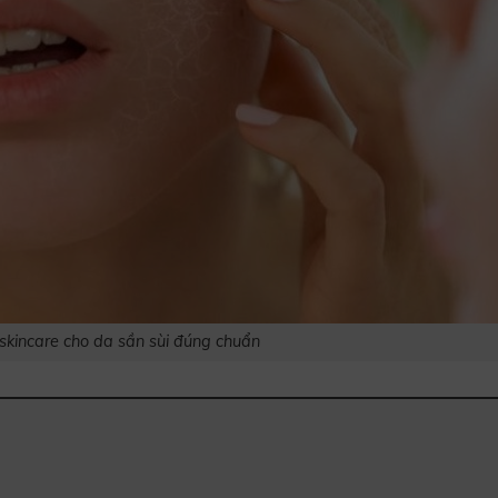
kincare cho da sần sùi đúng chuẩn