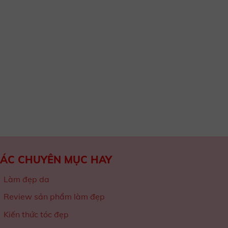
ÁC CHUYÊN MỤC HAY
Làm đẹp da
Review sản phẩm làm đẹp
Kiến thức tóc đẹp