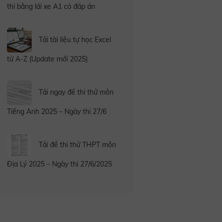
thi bằng lái xe A1 có đáp án
Tải tài liệu tự học Excel
từ A-Z (Update mới 2025)
Tải ngay đề thi thử môn
Tiếng Anh 2025 – Ngày thi 27/6
Tải đề thi thử THPT môn
Địa Lý 2025 – Ngày thi 27/6/2025