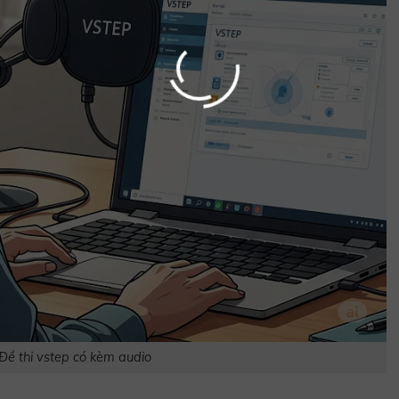
Đề thi vstep có kèm audio