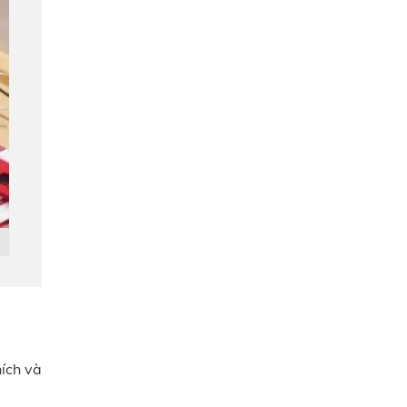
ích và