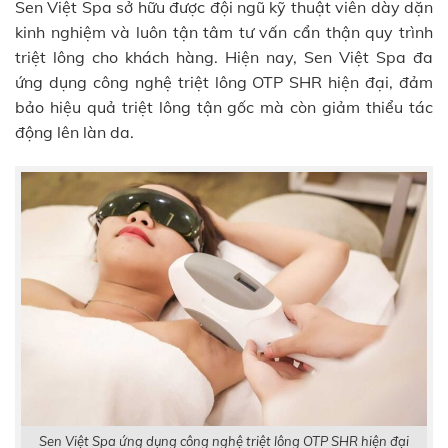
Sen Việt Spa sở hữu được đội ngũ kỹ thuật viên dày dặn
kinh nghiệm và luôn tận tâm tư vấn cẩn thận quy trình
triệt lông cho khách hàng. Hiện nay, Sen Việt Spa đa
ứng dụng công nghệ triệt lông OTP SHR hiện đại, đảm
bảo hiệu quả triệt lông tận gốc mà còn giảm thiểu tác
động lên làn da.
Sen Việt Spa ứng dụng công nghệ triệt lông OTP SHR hiện đại