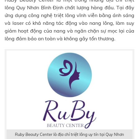
lông Quy Nhơn Bình Định chất lượng hàng đầu. Tại đây
ứng dụng công nghệ triệt lông vĩnh viễn bằng ánh sáng
và laser có khả năng tác động vào nang lông, làm suy
giảm hoạt động của nang và ngăn chặn sự mọc lại của
lông đảm bảo an toàn và không gây tổn thương.
Ruby Beauty Center là địa chỉ triệt lông uy tín tại Quy Nhơn