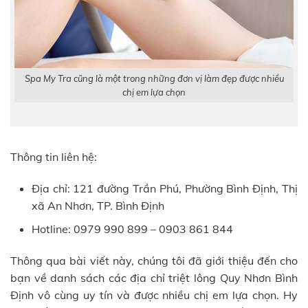
Spa My Tra cũng là một trong những đơn vị làm đẹp được nhiều
chị em lựa chọn
Thông tin liên hệ:
Địa chỉ: 121 đường Trần Phú, Phường Bình Định, Thị
xã An Nhơn, TP. Bình Định
Hotline: 0979 990 899 – 0903 861 844
Thông qua bài viết này, chúng tôi đã giới thiệu đến cho
bạn về danh sách các địa chỉ triệt lông Quy Nhơn Bình
Định vô cùng uy tín và được nhiều chị em lựa chọn. Hy