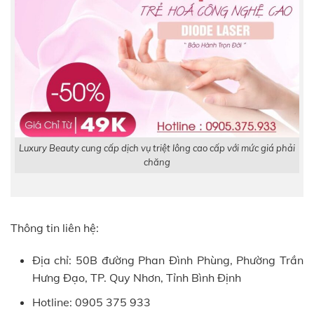
Luxury Beauty cung cấp dịch vụ triệt lông cao cấp với mức giá phải
chăng
Thông tin liên hệ:
Địa chỉ: 50B đường Phan Đình Phùng, Phường Trần
Hưng Đạo, TP. Quy Nhơn, Tỉnh Bình Định
Hotline: 0905 375 933