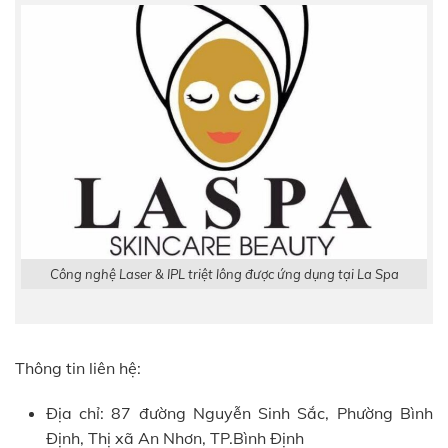
Công nghệ Laser & IPL triệt lông được ứng dụng tại La Spa
Thông tin liên hệ:
Địa chỉ: 87 đường Nguyễn Sinh Sắc, Phường Bình
Định, Thị xã An Nhơn, TP.Bình Định