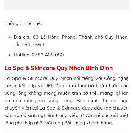
Thông tin liên hệ:
Địa chỉ: 63 Lê Hồng Phong, Thành phố Quy Nhơn,
Tỉnh Bình Định
Hotline: 0782 408 080
La Spa & Skincare Quy Nhơn Bình Định
La Spa & Skincare Quy Nhơn nổi tiếng với Công nghệ
Laser kết hợp với IPL đảm bảo loại bỏ hoàn toàn các
vùng lông không mong muốn trên cơ thể, mang lại làn
da mịn màng và sáng bóng. Bên cạnh đó, đội ngũ
chuyên viên tại La Spa & Skincare được đào tạo chuyên
sâu và có kinh nghiệm trong việc tư vấn về các gói triệt
lông phù hợp nhất với từng đối tượng khách hàng.