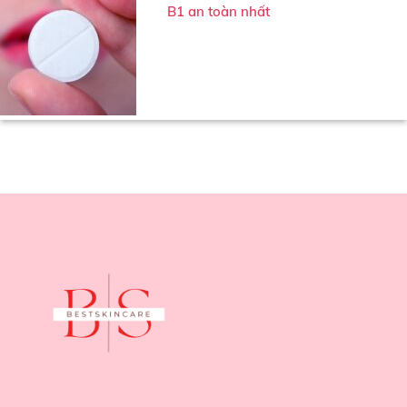
B1 an toàn nhất