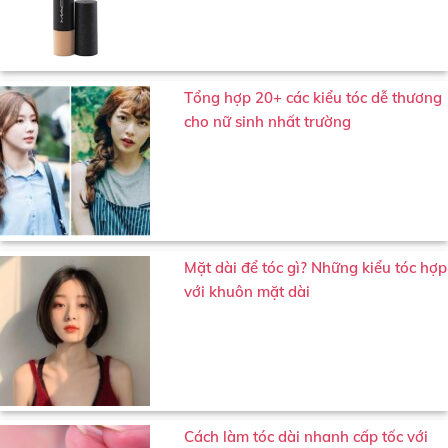
Tổng hợp 20+ các kiểu tóc dễ thương
cho nữ sinh nhất trường
Mặt dài để tóc gì? Những kiểu tóc hợp
với khuôn mặt dài
Cách làm tóc dài nhanh cấp tốc với