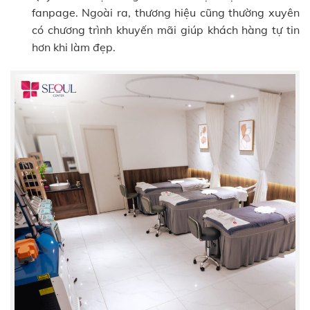
fanpage. Ngoài ra, thương hiệu cũng thường xuyên
có chương trình khuyến mãi giúp khách hàng tự tin
hơn khi làm đẹp.