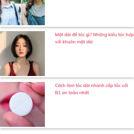
Mặt dài để tóc gì? Những kiểu tóc hợp
với khuôn mặt dài
Cách làm tóc dài nhanh cấp tốc với
B1 an toàn nhất