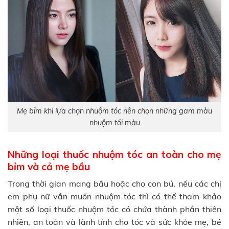
Mẹ bỉm khi lựa chọn nhuộm tóc nên chọn những gam màu
nhuộm tối màu
Những loại thuốc nhuộm tóc an toàn cho mẹ
bỉm và cả mẹ bầu
Trong thời gian mang bầu hoặc cho con bú, nếu các chị
em phụ nữ vẫn muốn nhuộm tóc thì có thể tham khảo
một số loại thuốc nhuộm tóc có chứa thành phần thiên
nhiên, an toàn và lành tính cho tóc và sức khỏe mẹ, bé