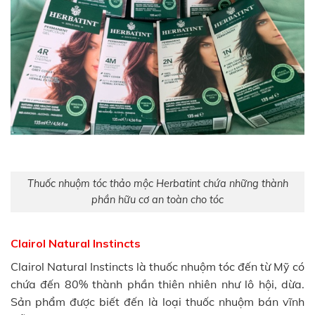
Thuốc nhuộm tóc thảo mộc Herbatint chứa những thành
phần hữu cơ an toàn cho tóc
Clairol Natural Instincts
Clairol Natural Instincts là thuốc nhuộm tóc đến từ Mỹ có
chứa đến 80% thành phần thiên nhiên như lô hội, dừa.
Sản phẩm được biết đến là loại thuốc nhuộm bán vĩnh