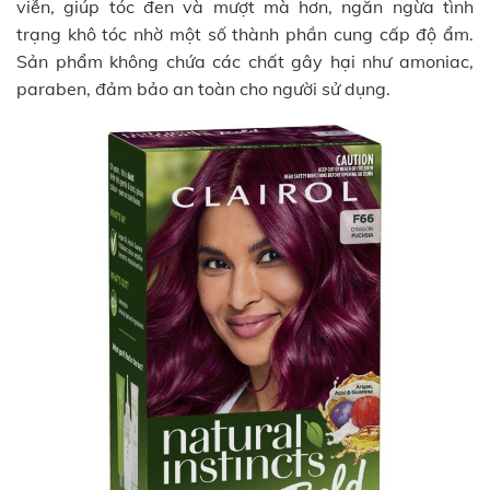
viễn, giúp tóc đen và mượt mà hơn, ngăn ngừa tình
trạng khô tóc nhờ một số thành phần cung cấp độ ẩm.
Sản phẩm không chứa các chất gây hại như amoniac,
paraben, đảm bảo an toàn cho người sử dụng.