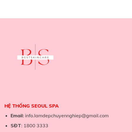
HỆ THỐNG SEOUL SPA
Email:
info.lamdepchuyennghiep@gmail.com
SĐT
: 1800 3333