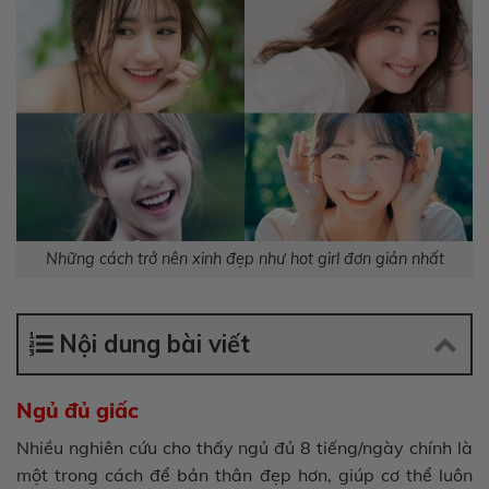
Những cách trở nên xinh đẹp như hot girl đơn giản nhất
Nội dung bài viết
Ngủ đủ giấc
Nhiều nghiên cứu cho thấy ngủ đủ 8 tiếng/ngày chính là
một trong cách để bản thân đẹp hơn, giúp cơ thể luôn