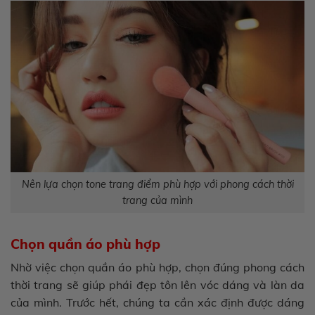
Nên lựa chọn tone trang điểm phù hợp với phong cách thời
trang của mình
Chọn quần áo phù hợp
Nhờ việc chọn quần áo phù hợp, chọn đúng phong cách
thời trang sẽ giúp phái đẹp tôn lên vóc dáng và làn da
của mình. Trước hết, chúng ta cần xác định được dáng