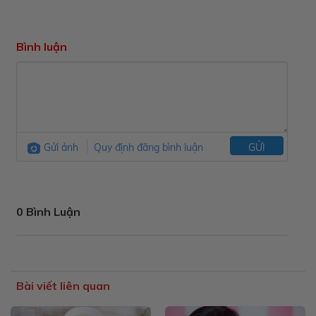
Bình luận
Gửi ảnh
Quy định đăng bình luận
GỬI
0 Bình Luận
Bài viết liên quan