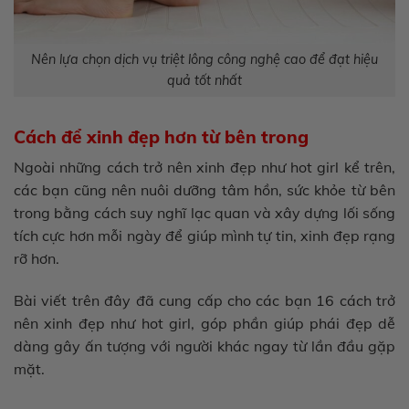
Nên lựa chọn dịch vụ triệt lông công nghệ cao để đạt hiệu
quả tốt nhất
Cách để xinh đẹp hơn từ bên trong
Ngoài những cách trở nên xinh đẹp như hot girl kể trên,
các bạn cũng nên nuôi dưỡng tâm hồn, sức khỏe từ bên
trong bằng cách suy nghĩ lạc quan và xây dựng lối sống
tích cực hơn mỗi ngày để giúp mình tự tin, xinh đẹp rạng
rỡ hơn.
Bài viết trên đây đã cung cấp cho các bạn 16 cách trở
nên xinh đẹp như hot girl, góp phần giúp phái đẹp dễ
dàng gây ấn tượng với người khác ngay từ lần đầu gặp
mặt.