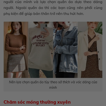
người của mình và lựa chọn quần áo dựa theo dáng
người. Ngoài quần áo thì các bạn cũng nên phối cùng
phụ kiện để giúp bản thân trở nên thu hút hơn.
Nên lựa chọn quần áo tùy theo sở thích và vóc dáng của
mình
Chăm sóc móng thường xuyên